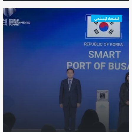
الاقتصاد الإسلامي