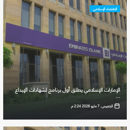
الاقتصاد الإسلامي
الإمارات الإسلامي يطلق أول برنامج لشهادات الإيداع
...
الخميس، 7 مايو 2026 2:24 م