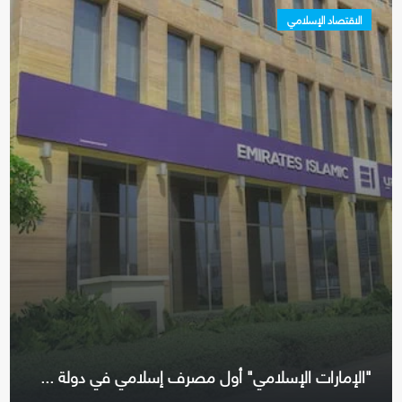
الاقتصاد الإسلامي
"الإمارات الإسلامي" أول مصرف إسلامي في دولة ...