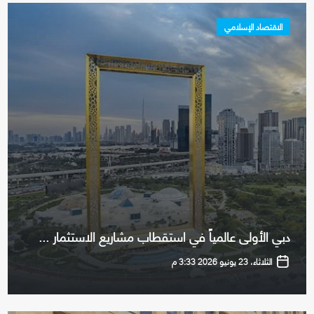
الاقتصاد الإسلامي
دبي الأولى عالمياً في استقطاب مشاريع الاستثمار ...
الثلاثاء، 23 يونيو 2026 3:33 م