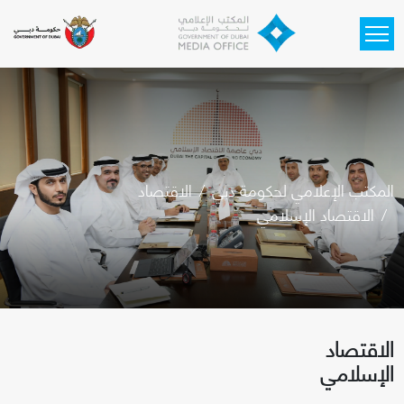
Skip to main content
المكتب الإعلامي لحكومة دبي
الاقتصاد
الاقتصاد الإسلامي
الاقتصاد
الإسلامي