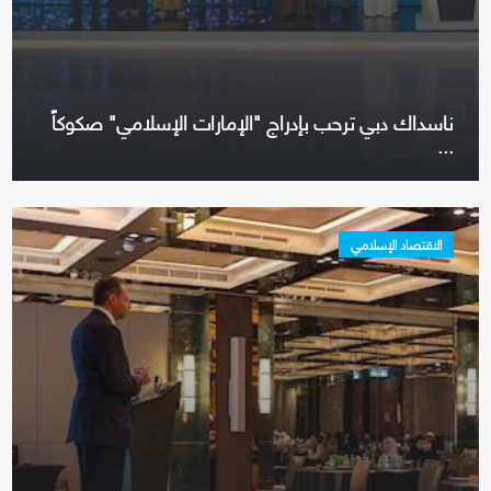
ناسداك دبي ترحب بإدراج "الإمارات الإسلامي" صكوكاً
...
الاقتصاد الإسلامي