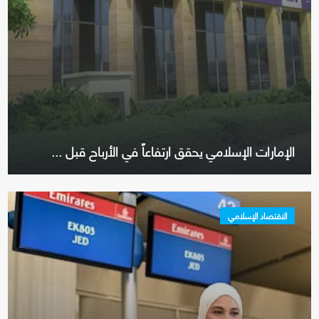
الإمارات الإسلامي يحقق ارتفاعاً في الأرباح قبل ...
الاقتصاد الإسلامي