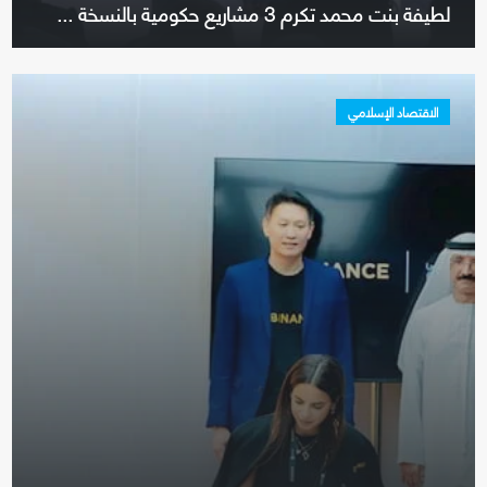
لطيفة بنت محمد تكرم 3 مشاريع حكومية بالنسخة ...
الاقتصاد الإسلامي