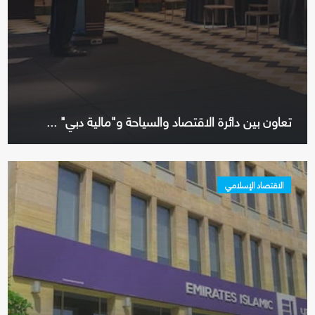
تعاون بين دائرة الاقتصاد والسياحة و"مالية دبي" ...
الاقتصاد الإسلامي